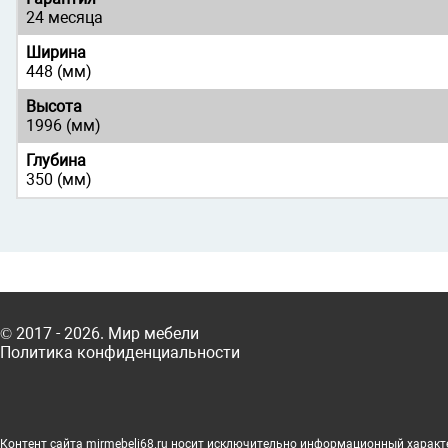
24 месяца
Ширина
448 (мм)
Высота
1996 (мм)
Глубина
350 (мм)
© 2017 - 2026. Мир мебели
Политика конфиденциальности
Контент сайта mirmebeli68.ru носит исключительно информационный характер