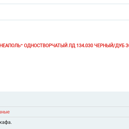
НЕАПОЛЬ” ОДНОСТВОРЧАТЫЙ ЛД 134.030 ЧЕРНЫЙ/ДУБ 
шные
шкафа.