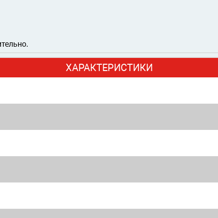
ительно.
ХАРАКТЕРИСТИКИ