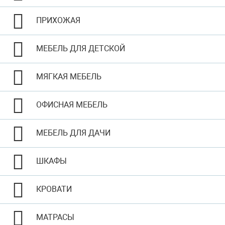
ПРИХОЖАЯ
МЕБЕЛЬ ДЛЯ ДЕТСКОЙ
МЯГКАЯ МЕБЕЛЬ
ОФИСНАЯ МЕБЕЛЬ
МЕБЕЛЬ ДЛЯ ДАЧИ
ШКАФЫ
КРОВАТИ
МАТРАСЫ