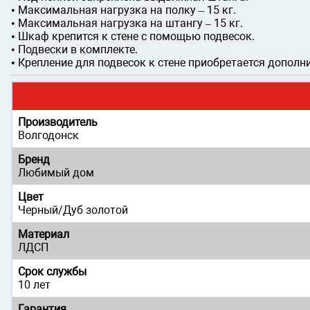
• Максимальная нагрузка на полку – 15 кг.
• Максимальная нагрузка на штангу – 15 кг.
• Шкаф крепится к стене с помощью подвесок.
• Подвески в комплекте.
• Крепление для подвесок к стене приобретается дополн
Производитель
Волгодонск
Бренд
Любимый дом
Цвет
Черный/Дуб золотой
Материал
ЛДСП
Срок службы
10 лет
Гарантия