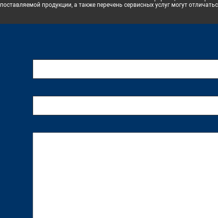
поставляемой продукции, а также перечень сервисных услуг могут отличатьс