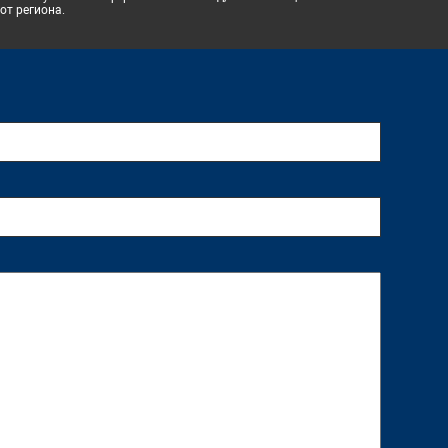
от региона.