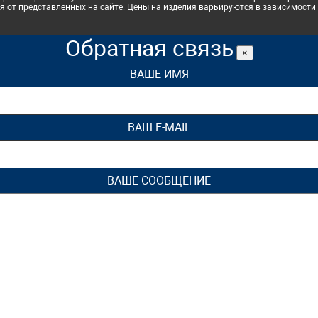
я от представленных на сайте. Цены на изделия варьируются в зависимости 
Обратная связь
×
ВАШЕ ИМЯ
ВАШ E-MAIL
ВАШЕ СООБЩЕНИЕ