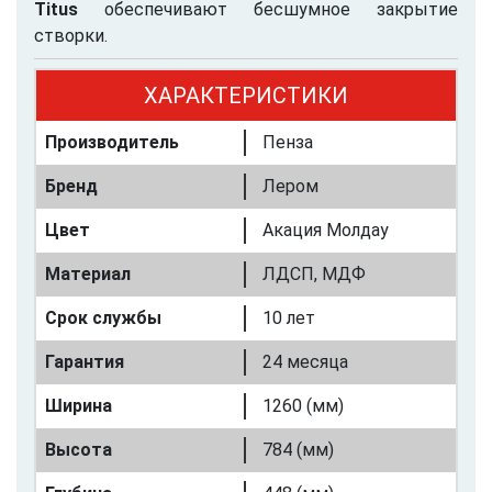
Titus
обеспечивают бесшумное закрытие
створки.
ХАРАКТЕРИСТИКИ
Производитель
Пенза
Бренд
Лером
Цвет
Акация Молдау
Материал
ЛДСП, МДФ
Срок службы
10 лет
Гарантия
24 месяца
Ширина
1260 (мм)
Высота
784 (мм)