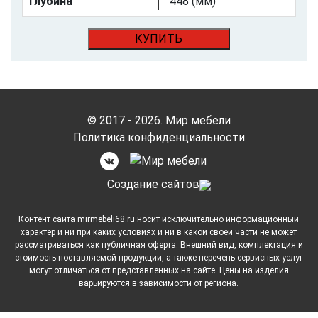
Глубина
448 (мм)
КУПИТЬ
© 2017 - 2026. Мир мебели
Политика конфиденциальности
Cоздание сайтов
Контент сайта mirmebeli68.ru носит исключительно информационный
характер и ни при каких условиях и ни в какой своей части не может
рассматриваться как публичная оферта. Внешний вид, комплектация и
стоимость поставляемой продукции, а также перечень сервисных услуг
могут отличаться от представленных на сайте. Цены на изделия
варьируются в зависимости от региона.