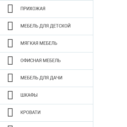
ПРИХОЖАЯ
МЕБЕЛЬ ДЛЯ ДЕТСКОЙ
МЯГКАЯ МЕБЕЛЬ
ОФИСНАЯ МЕБЕЛЬ
МЕБЕЛЬ ДЛЯ ДАЧИ
ШКАФЫ
КРОВАТИ