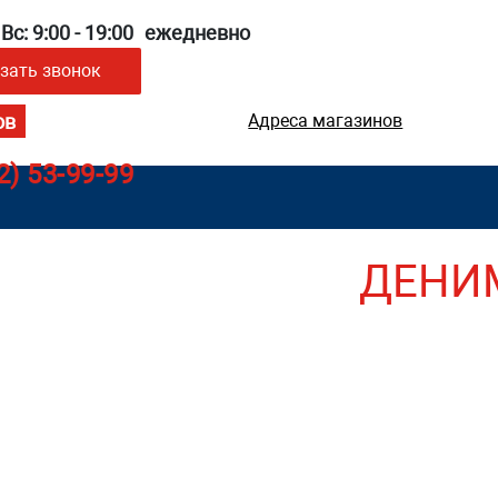
Вс: 9:00 - 19:00
ежедневно
зать звонок
Адреса магазинов
2) 53-99-99
ДЕНИ