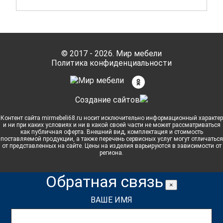
© 2017 - 2026. Мир мебели
Политика конфиденциальности
Cоздание сайтов
Контент сайта mirmebeli68.ru носит исключительно информационный характер
и ни при каких условиях и ни в какой своей части не может рассматриваться
как публичная оферта. Внешний вид, комплектация и стоимость
поставляемой продукции, а также перечень сервисных услуг могут отличаться
от представленных на сайте. Цены на изделия варьируются в зависимости от
региона.
Обратная связь
×
ВАШЕ ИМЯ