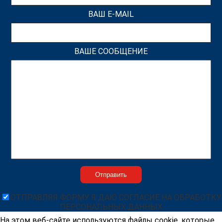
ВАШ E-MAIL
ВАШЕ СООБЩЕНИЕ
ОТПРАВЛЯЯ ФОРМУ Я ДАЮ СОГЛАСИЕ НА ОБРАБОТКУ
ПЕРСОНАЛЬНЫХ ДАННЫХ
На этом веб-сайте используются файлы cookie, которые