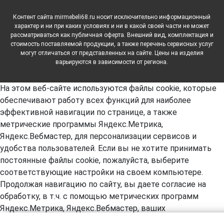
Контент сайта mirmebeli68.ru носит исключительно информационный
характер и ни при каких условиях и ни в какой своей части не может
рассматриваться как публичная оферта. Внешний вид, комплектация и
стоимость поставляемой продукции, а также перечень сервисных услуг
могут отличаться от представленных на сайте. Цены на изделия
варьируются в зависимости от региона.
На этом веб-сайте используются файлы cookie, которые
обеспечивают работу всех функций для наиболее
эффективной навигации по странице, а также
метрические программы Яндекс.Метрика,
Яндекс.Вебмастер, для персонализации сервисов и
удобства пользователей. Если вы не хотите принимать
постоянные файлы cookie, пожалуйста, выберите
соответствующие настройки на своем компьютере.
Продолжая навигацию по сайту, вы даете согласие на
обработку, в т.ч. с помощью метрических программ
Яндекс.Метрика, Яндекс.Вебмастер, ваших
пользовательских данных. А так же вы предоставляете