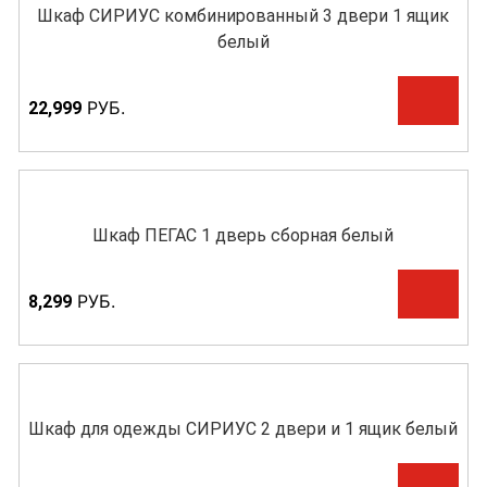
Шкаф СИРИУС комбинированный 3 двери 1 ящик
белый
Р
УБ.
22,999
Шкаф ПЕГАС 1 дверь сборная белый
Р
УБ.
8,299
Шкаф для одежды СИРИУС 2 двери и 1 ящик белый