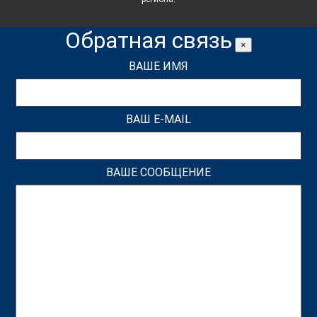
Обратная связь
×
ВАШЕ ИМЯ
ВАШ E-MAIL
ВАШЕ СООБЩЕНИЕ