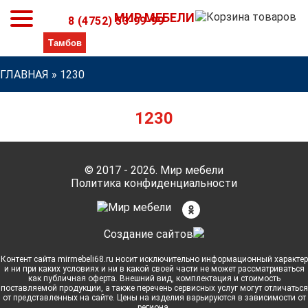
МИР МЕБЕЛИ
8 (4752) 53-99-99
ГЛАВНАЯ
»
1230
1230
© 2017 - 2026. Мир мебели
Политика конфиденциальности
Cоздание сайтов
Контент сайта mirmebeli68.ru носит исключительно информационный характер
и ни при каких условиях и ни в какой своей части не может рассматриваться
как публичная оферта. Внешний вид, комплектация и стоимость
поставляемой продукции, а также перечень сервисных услуг могут отличаться
от представленных на сайте. Цены на изделия варьируются в зависимости от
региона.