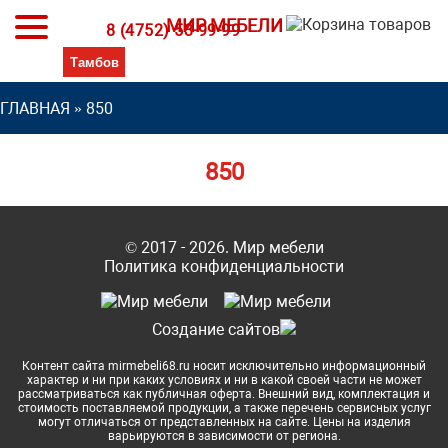
МИР МЕБЕЛИ
8 (4752) 53-99-99
ГЛАВНАЯ
»
850
850
© 2017 - 2026. Мир мебели
Политика конфиденциальности
Cоздание сайтов
Контент сайта mirmebeli68.ru носит исключительно информационный
характер и ни при каких условиях и ни в какой своей части не может
рассматриваться как публичная оферта. Внешний вид, комплектация и
стоимость поставляемой продукции, а также перечень сервисных услуг
могут отличаться от представленных на сайте. Цены на изделия
варьируются в зависимости от региона.