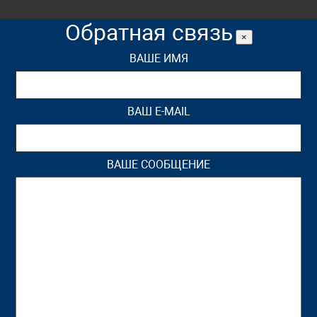
Обратная связь
×
ВАШЕ ИМЯ
ВАШ E-MAIL
ВАШЕ СООБЩЕНИЕ