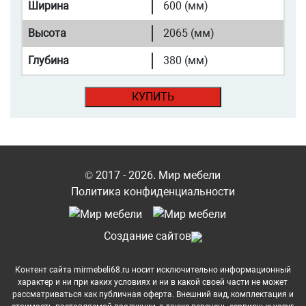
Ширина
600 (мм)
Высота
2065 (мм)
Глубина
380 (мм)
КУПИТЬ
© 2017 - 2026. Мир мебели
Политика конфиденциальности
Cоздание сайтов
Контент сайта mirmebeli68.ru носит исключительно информационный
характер и ни при каких условиях и ни в какой своей части не может
рассматриваться как публичная оферта. Внешний вид, комплектация и