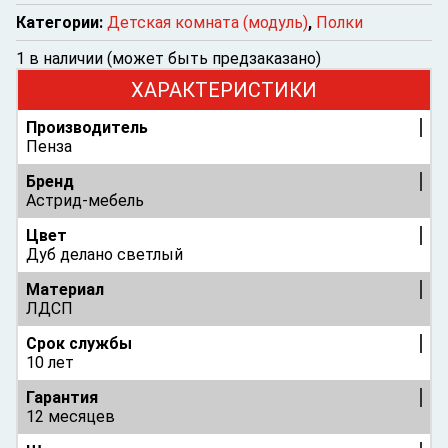
Категории:
Детская комната (модуль)
,
Полки
1 в наличии (может быть предзаказано)
ХАРАКТЕРИСТИКИ
Производитель
Пенза
Бренд
Астрид-мебель
Цвет
Дуб делано светлый
Материал
ЛДСП
Срок службы
10 лет
Гарантия
12 месяцев