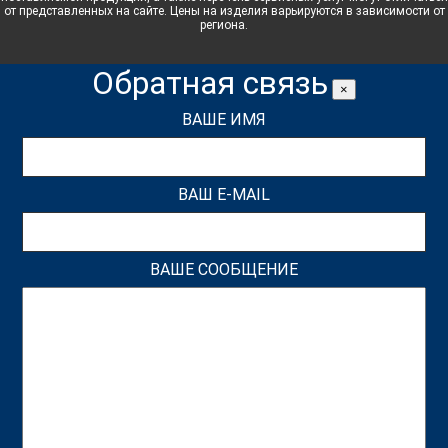
от представленных на сайте. Цены на изделия варьируются в зависимости от
региона.
Обратная связь
×
ВАШЕ ИМЯ
ВАШ E-MAIL
ВАШЕ СООБЩЕНИЕ