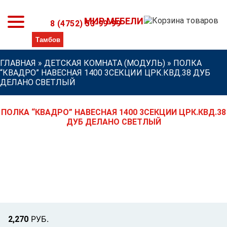
МИР МЕБЕЛИ
8 (4752) 53-99-99
ГЛАВНАЯ
»
ДЕТСКАЯ КОМНАТА (МОДУЛЬ)
»
ПОЛКА
“КВАДРО” НАВЕСНАЯ 1400 3СЕКЦИИ ЦРК.КВД.38 ДУБ
ДЕЛАНО СВЕТЛЫЙ
ПОЛКА “КВАДРО” НАВЕСНАЯ 1400 3СЕКЦИИ ЦРК.КВД.38
ДУБ ДЕЛАНО СВЕТЛЫЙ
Р
УБ.
2,270