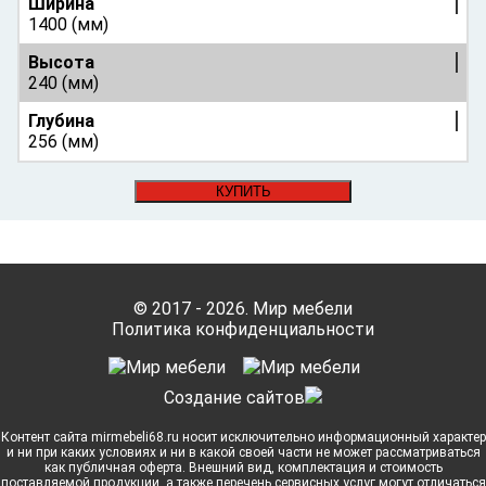
Ширина
1400 (мм)
Высота
240 (мм)
Глубина
256 (мм)
КУПИТЬ
© 2017 - 2026. Мир мебели
Политика конфиденциальности
Cоздание сайтов
Контент сайта mirmebeli68.ru носит исключительно информационный характер
и ни при каких условиях и ни в какой своей части не может рассматриваться
как публичная оферта. Внешний вид, комплектация и стоимость
поставляемой продукции, а также перечень сервисных услуг могут отличаться