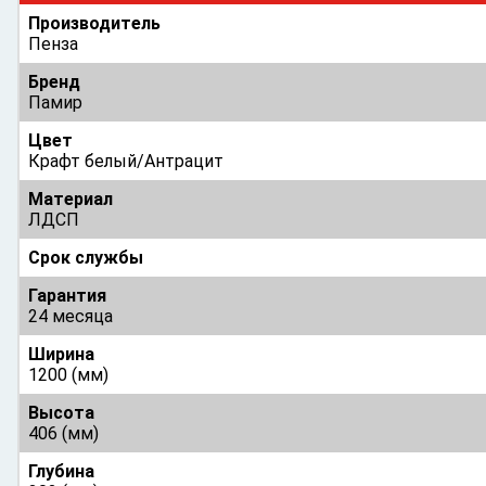
Производитель
Пенза
Бренд
Памир
Цвет
Крафт белый/Антрацит
Материал
ЛДСП
Срок службы
Гарантия
24 месяца
Ширина
1200 (мм)
Высота
406 (мм)
Глубина