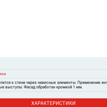
лки
репится к стене через навесные элементы. Применение ин
ые выступы. Фасад обработан кромкой 1 мм.
ХАРАКТЕРИСТИКИ