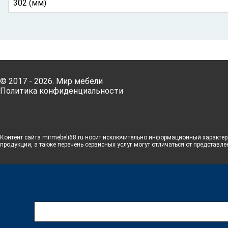
302 (мм)
© 2017 - 2026. Мир мебели
Политика конфиденциальности
Контент сайта mirmebeli68.ru носит исключительно информационный характер 
продукции, а также перечень сервисных услуг могут отличаться от представле