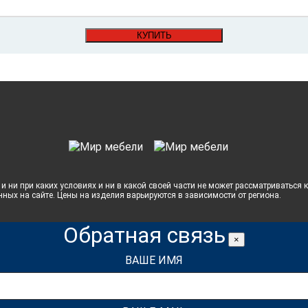
КУПИТЬ
и ни при каких условиях и ни в какой своей части не может рассматриваться
нных на сайте. Цены на изделия варьируются в зависимости от региона.
Обратная связь
×
ВАШЕ ИМЯ