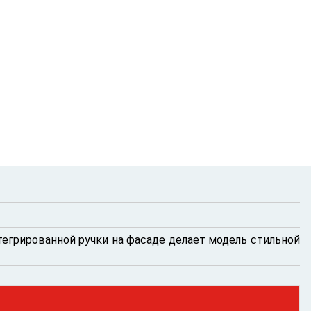
тегрированной ручки на фасаде делает модель стильной