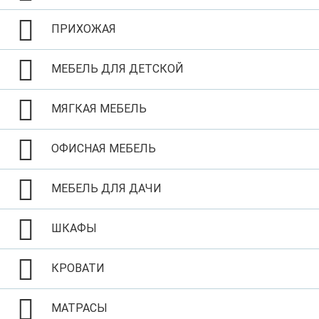
ПРИХОЖАЯ
МЕБЕЛЬ ДЛЯ ДЕТСКОЙ
МЯГКАЯ МЕБЕЛЬ
ОФИСНАЯ МЕБЕЛЬ
МЕБЕЛЬ ДЛЯ ДАЧИ
ШКАФЫ
КРОВАТИ
МАТРАСЫ