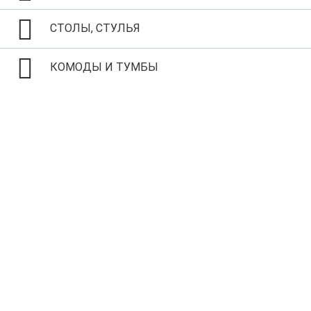
СТОЛЫ, СТУЛЬЯ
КОМОДЫ И ТУМБЫ