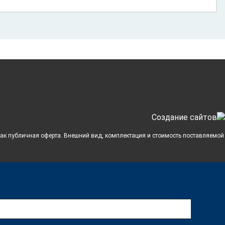
Cоздание сайтов
 как публичная оферта. Внешний вид, комплектация и стоимость поставляемой