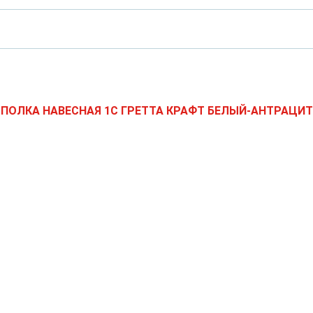
ПОЛКА НАВЕСНАЯ 1С ГРЕТТА КРАФТ БЕЛЫЙ-АНТРАЦИТ