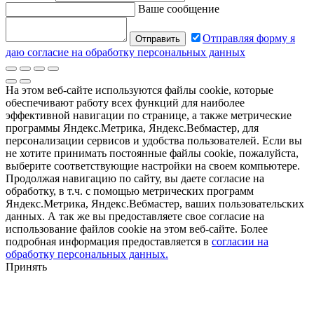
Ваше сообщение
Отправляя форму я
даю согласие на обработку персональных данных
На этом веб-сайте используются файлы cookie, которые
обеспечивают работу всех функций для наиболее
эффективной навигации по странице, а также метрические
программы Яндекс.Метрика, Яндекс.Вебмастер, для
персонализации сервисов и удобства пользователей. Если вы
не хотите принимать постоянные файлы cookie, пожалуйста,
выберите соответствующие настройки на своем компьютере.
Продолжая навигацию по сайту, вы даете согласие на
обработку, в т.ч. с помощью метрических программ
Яндекс.Метрика, Яндекс.Вебмастер, ваших пользовательских
данных. А так же вы предоставляете свое согласие на
использование файлов cookie на этом веб-сайте. Более
подробная информация предоставляется в
согласии на
обработку персональных данных.
Принять