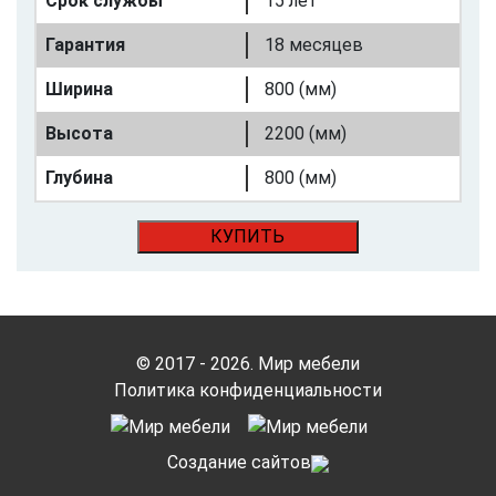
Срок службы
15 лет
Гарантия
18 месяцев
Ширина
800 (мм)
Высота
2200 (мм)
Глубина
800 (мм)
КУПИТЬ
© 2017 - 2026. Мир мебели
Политика конфиденциальности
Cоздание сайтов