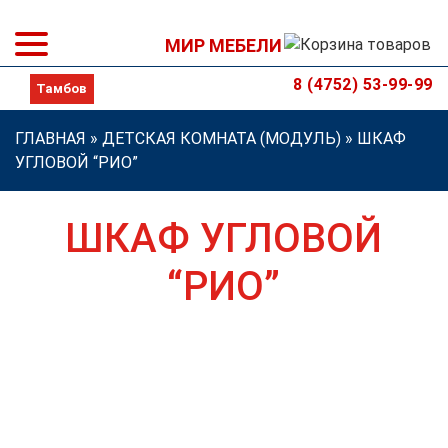
МИР МЕБЕЛИ
8 (4752) 53-99-99
ГЛАВНАЯ
»
ДЕТСКАЯ КОМНАТА (МОДУЛЬ)
»
ШКАФ
УГЛОВОЙ “РИО”
ШКАФ УГЛОВОЙ
“РИО”