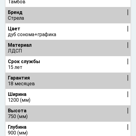
Тамбов
Бренд
Стрела
Цвет
дуб сонома+графика
Материал
ЛДСП
Срок службы
15 лет
Гарантия
18 месяцев
Ширина
1200 (мм)
Высота
750 (мм)
Глубина
900 (мм)