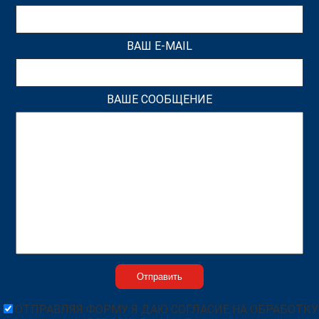
ВАШ E-MAIL
ВАШЕ СООБЩЕНИЕ
ОТПРАВЛЯЯ ФОРМУ Я ДАЮ СОГЛАСИЕ НА ОБРАБОТКУ