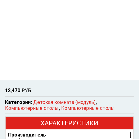
Р
УБ.
12,470
Категории:
Детская комната (модуль)
,
Компьютерные столы
,
Компьютерные столы
ХАРАКТЕРИСТИКИ
Производитель