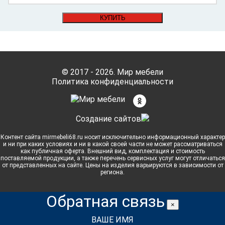
КУПИТЬ
© 2017 - 2026. Мир мебели
Политика конфиденциальности
Cоздание сайтов
Контент сайта mirmebeli68.ru носит исключительно информационный характер
и ни при каких условиях и ни в какой своей части не может рассматриваться
как публичная оферта. Внешний вид, комплектация и стоимость
поставляемой продукции, а также перечень сервисных услуг могут отличаться
от представленных на сайте. Цены на изделия варьируются в зависимости от
региона.
Обратная связь
×
ВАШЕ ИМЯ