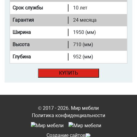
Срок службы
10 лет
Гарантия
24 месяца
Ширина
1950 (мм)
Высота
710 (мм)
Глубина
952 (мм)
КУПИТЬ
© 2017 - 2026. Мир мебели
Политика конфиденциальности
Cоздание сайтов