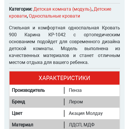
Категории:
Детская комната (модуль)
,
Детские
кровати
,
Односпальные кровати
Стильная и комфортная односпальная Кровать
900 Карина КР-1042 с ортопедическим
основанием подойдет для современного дизайна
детской комнаты. Модель выполнена из
качественных материалов и станет отличным
местом отдыха для вашего ребенка.
ХАРАКТЕРИСТИКИ
Производитель
Пенза
Бренд
Лером
Цвет
Акация Молдау
Материал
ЛДСП, МДФ