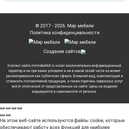
© 2017 - 2026. Мир мебели
Политика конфиденциальности
Cоздание сайтов
Контент сайта mirmebeli68.ru носит исключительно информационный
характер и ни при каких условиях и ни в какой своей части не может
рассматриваться как публичная оферта. Внешний вид, комплектация и
стоимость поставляемой продукции, а также перечень сервисных услуг
могут отличаться от представленных на сайте. Цены на изделия
варьируются в зависимости от региона.
На этом веб-сайте используются файлы cookie, которые
обеспечивают работу всех функций для наиболее