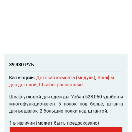
Р
УБ.
39,480
Категории:
Детская комната (модуль)
,
Шкафы
для детской
,
Шкафы распашные
Шкаф угловой для одежды Урбан 528.060 удобен и
многофункционален: 5 полок под белье, штанга
для вешалок, 2 большие полки над штангой.
1 в наличии (может быть предзаказано)