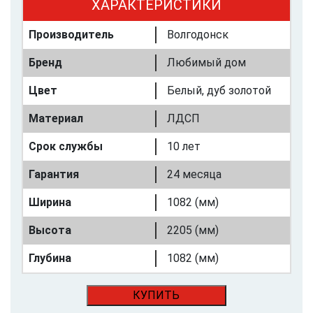
ХАРАКТЕРИСТИКИ
Производитель
Волгодонск
Бренд
Любимый дом
Цвет
Белый, дуб золотой
Материал
ЛДСП
Срок службы
10 лет
Гарантия
24 месяца
Ширина
1082 (мм)
Высота
2205 (мм)
Глубина
1082 (мм)
КУПИТЬ