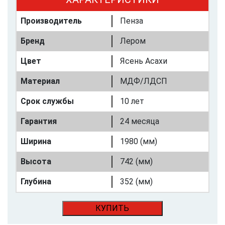
Производитель
Пенза
Бренд
Лером
Цвет
Ясень Асахи
Материал
МДФ/ЛДСП
Срок службы
10 лет
Гарантия
24 месяца
Ширина
1980 (мм)
Высота
742 (мм)
Глубина
352 (мм)
КУПИТЬ