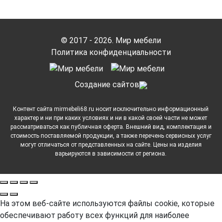
© 2017 - 2026. Мир мебели
Политика конфиденциальности
Cоздание сайтов
Контент сайта mirmebeli68.ru носит исключительно информационный
характер и ни при каких условиях и ни в какой своей части не может
рассматриваться как публичная оферта. Внешний вид, комплектация и
стоимость поставляемой продукции, а также перечень сервисных услуг
могут отличаться от представленных на сайте. Цены на изделия
варьируются в зависимости от региона.
На этом веб-сайте используются файлы cookie, которые
обеспечивают работу всех функций для наиболее