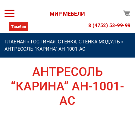
МИР МЕБЕЛИ
8 (4752) 53-99-99
ГЛАВНАЯ
»
ГОСТИНАЯ, СТЕНКА, СТЕНКА МОДУЛЬ
»
АНТРЕСОЛЬ “КАРИНА” АН-1001-АС
АНТРЕСОЛЬ
“КАРИНА” АН-1001-
АС