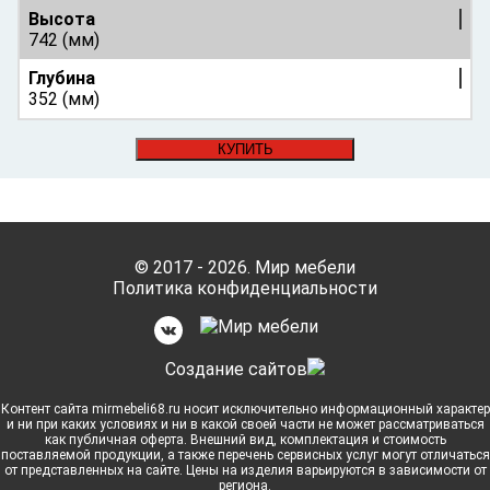
Высота
742 (мм)
Глубина
352 (мм)
КУПИТЬ
© 2017 - 2026. Мир мебели
Политика конфиденциальности
Cоздание сайтов
Контент сайта mirmebeli68.ru носит исключительно информационный характер
и ни при каких условиях и ни в какой своей части не может рассматриваться
как публичная оферта. Внешний вид, комплектация и стоимость
поставляемой продукции, а также перечень сервисных услуг могут отличаться
от представленных на сайте. Цены на изделия варьируются в зависимости от
региона.