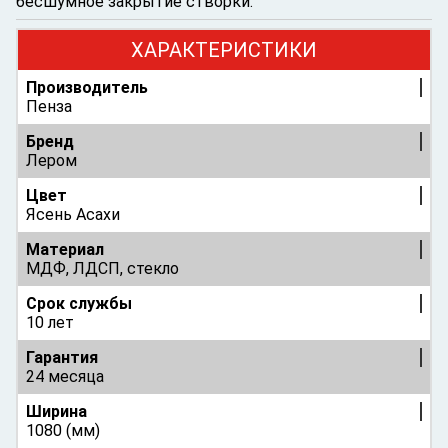
бесшумное закрытие створки.
ХАРАКТЕРИСТИКИ
Производитель
Пенза
Бренд
Лером
Цвет
Ясень Асахи
Материал
МДФ, ЛДСП, стекло
Срок службы
10 лет
Гарантия
24 месяца
Ширина
1080 (мм)