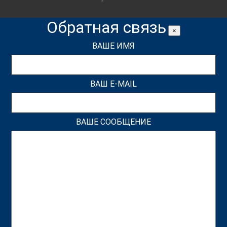
Обратная связь
×
ВАШЕ ИМЯ
ВАШ E-MAIL
ВАШЕ СООБЩЕНИЕ