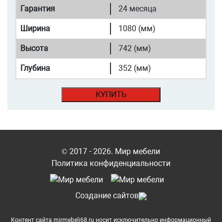
Гарантия
24 месяца
Ширина
1080 (мм)
Высота
742 (мм)
Глубина
352 (мм)
КУПИТЬ
© 2017 - 2026. Мир мебели
Политика конфиденциальности
Cоздание сайтов
Контент сайта mirmebeli68.ru носит исключительно информационный