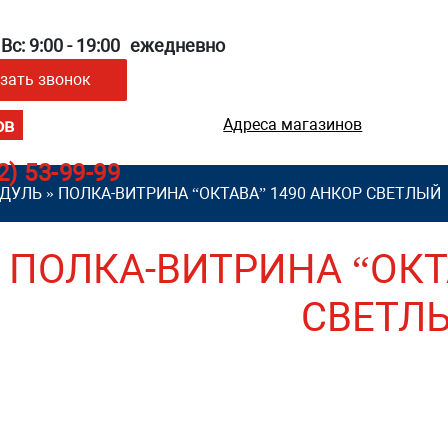
Вс: 9:00 - 19:00
ежедневно
зать звонок
Адреса магазинов
2) 53-99-99
ОДУЛЬ
»
ПОЛКА-ВИТРИНА “ОКТАВА” 1490 АНКОР СВЕТЛЫЙ
ПОЛКА-ВИТРИНА “ОКТ
СВЕТЛ