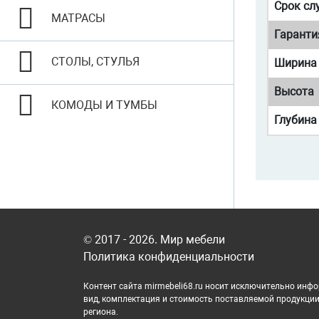
Срок сл
МАТРАСЫ
Гаранти
СТОЛЫ, СТУЛЬЯ
Ширина
Высота
КОМОДЫ И ТУМБЫ
Глубина
© 2017 - 2026. Мир мебели
Политика конфиденциальности
Контент сайта mirmebeli68.ru носит исключительно инфо
вид, комплектация и стоимость поставляемой продукции,
региона.