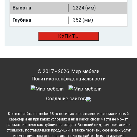
Высота
2224 (мм)
Глубина
352 (мм)
КУПИТЬ
© 2017 - 2026. Мир мебели
Политика конфиденциальности
Cоздание сайтов
Контент сайта mirmebeli68.ru носит исключительно информационный
характер и ни при каких условиях и ни в какой своей части не может
рассматриваться как публичная оферта. Внешний вид, комплектация и
стоимость поставляемой продукции, а также перечень сервисных услуг
могут отличаться от представленных на сайте. Цены на изделия