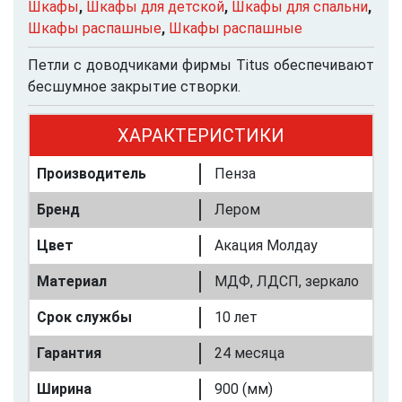
Шкафы
,
Шкафы для детской
,
Шкафы для спальни
,
Шкафы распашные
,
Шкафы распашные
Петли с доводчиками фирмы Titus обеспечивают
бесшумное закрытие створки.
ХАРАКТЕРИСТИКИ
Производитель
Пенза
Бренд
Лером
Цвет
Акация Молдау
Материал
МДФ, ЛДСП, зеркало
Срок службы
10 лет
Гарантия
24 месяца
Ширина
900 (мм)