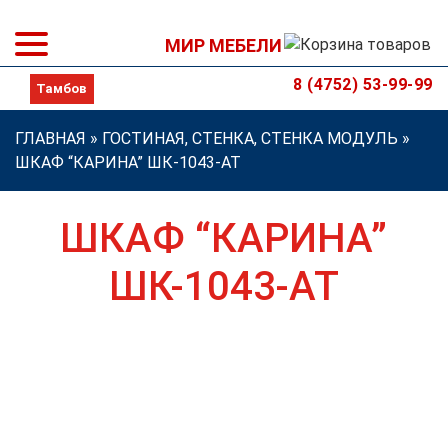
МИР МЕБЕЛИ
8 (4752) 53-99-99
ГЛАВНАЯ
»
ГОСТИНАЯ, СТЕНКА, СТЕНКА МОДУЛЬ
»
ШКАФ “КАРИНА” ШК-1043-АТ
ШКАФ “КАРИНА”
ШК-1043-АТ