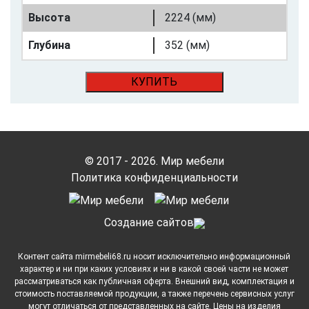
Высота
2224 (мм)
Глубина
352 (мм)
КУПИТЬ
© 2017 - 2026. Мир мебели
Политика конфиденциальности
Cоздание сайтов
Контент сайта mirmebeli68.ru носит исключительно информационный
характер и ни при каких условиях и ни в какой своей части не может
рассматриваться как публичная оферта. Внешний вид, комплектация и
стоимость поставляемой продукции, а также перечень сервисных услуг
могут отличаться от представленных на сайте. Цены на изделия