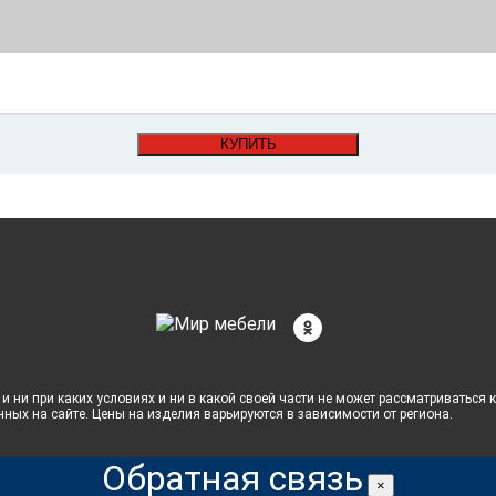
КУПИТЬ
и ни при каких условиях и ни в какой своей части не может рассматриваться
нных на сайте. Цены на изделия варьируются в зависимости от региона.
Обратная связь
×