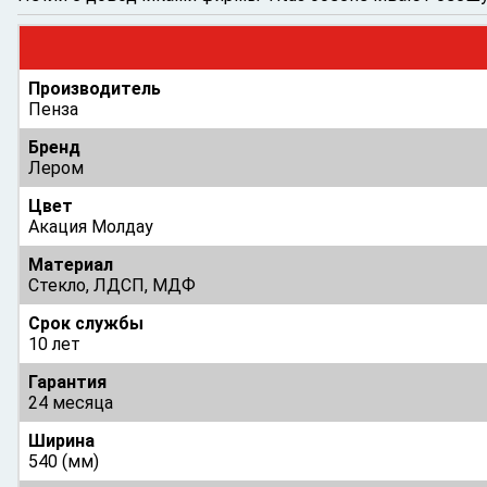
Производитель
Пенза
Бренд
Лером
Цвет
Акация Молдау
Материал
Cтекло, ЛДСП, МДФ
Срок службы
10 лет
Гарантия
24 месяца
Ширина
540 (мм)