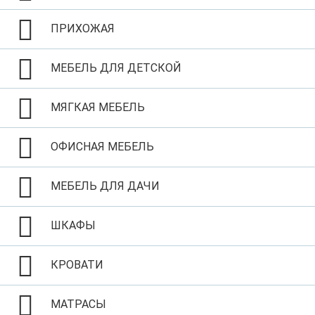
ПРИХОЖАЯ
МЕБЕЛЬ ДЛЯ ДЕТСКОЙ
МЯГКАЯ МЕБЕЛЬ
ОФИСНАЯ МЕБЕЛЬ
МЕБЕЛЬ ДЛЯ ДАЧИ
ШКАФЫ
КРОВАТИ
МАТРАСЫ