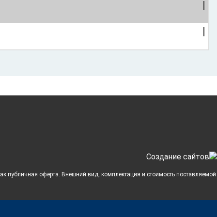
Cоздание сайтов
 как публичная оферта. Внешний вид, комплектация и стоимость поставляемой