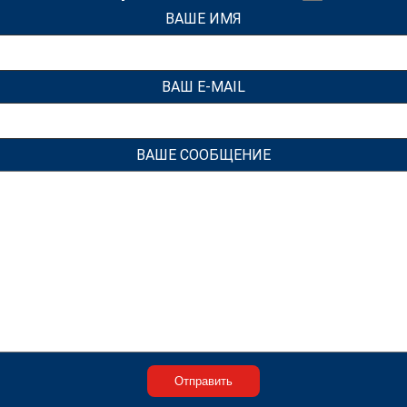
ВАШЕ ИМЯ
ВАШ E-MAIL
ВАШЕ СООБЩЕНИЕ