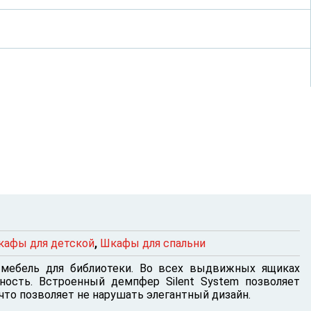
кафы для детской
,
Шкафы для спальни
 мебель для библиотеки. Во всех выдвижных ящиках
ность. Встроенный демпфер Silent System позволяет
то позволяет не нарушать элегантный дизайн.