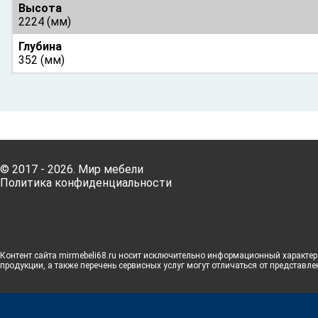
Высота
2224 (мм)
Глубина
352 (мм)
© 2017 - 2026. Мир мебели
Политика конфиденциальности
Контент сайта mirmebeli68.ru носит исключительно информационный характер 
продукции, а также перечень сервисных услуг могут отличаться от представле