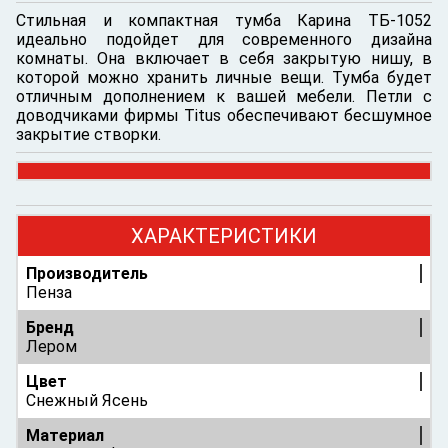
Стильная и компактная тумба Карина ТБ-1052
идеально подойдет для современного дизайна
комнаты. Она включает в себя закрытую нишу, в
которой можно хранить личные вещи. Тумба будет
отличным дополнением к вашей мебели. Петли с
доводчиками фирмы Titus обеспечивают бесшумное
закрытие створки.
ХАРАКТЕРИСТИКИ
Производитель
Пенза
Бренд
Лером
Цвет
Снежный Ясень
Материал