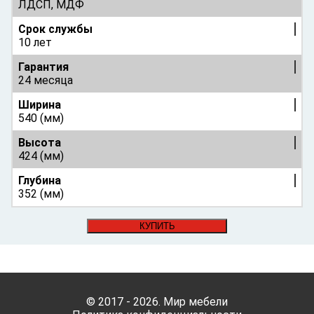
ЛДСП, МДФ
Срок службы
10 лет
Гарантия
24 месяца
Ширина
540 (мм)
Высота
424 (мм)
Глубина
352 (мм)
КУПИТЬ
© 2017 - 2026. Мир мебели