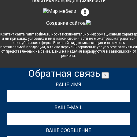
Политика конфиденциальности
Cоздание сайтов
Контент сайта mirmebeli68.ru носит исключительно информационный характер
и ни при каких условиях и ни в какой своей части не может рассматриваться
как публичная оферта. Внешний вид, комплектация и стоимость
поставляемой продукции, а также перечень сервисных услуг могут отличаться
от представленных на сайте. Цены на изделия варьируются в зависимости от
региона.
Обратная связь
×
ВАШЕ ИМЯ
ВАШ E-MAIL
ВАШЕ СООБЩЕНИЕ