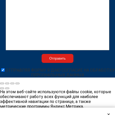
ОТПРАВЛЯЯ ФОРМУ Я ДАЮ СОГЛАСИЕ НА ОБРАБОТКУ
ПЕРСОНАЛЬНЫХ ДАННЫХ
На этом веб-сайте используются файлы cookie, которые
обеспечивают работу всех функций для наиболее
эффективной навигации по странице, а также
метрические программы Яндекс.Метрика,
Яндекс.Вебмастер, для персонализации сервисов и