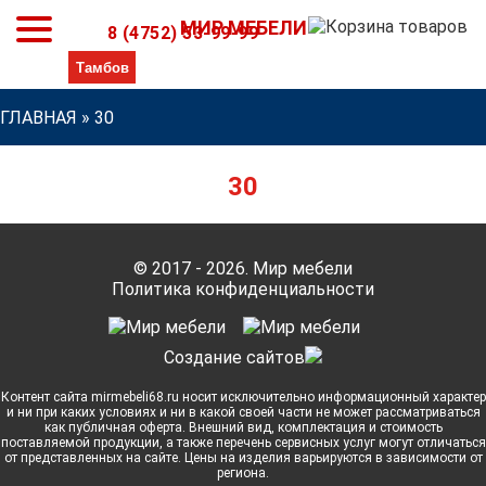
МИР МЕБЕЛИ
8 (4752) 53-99-99
ГЛАВНАЯ
»
30
30
© 2017 - 2026. Мир мебели
Политика конфиденциальности
Cоздание сайтов
Контент сайта mirmebeli68.ru носит исключительно информационный характер
и ни при каких условиях и ни в какой своей части не может рассматриваться
как публичная оферта. Внешний вид, комплектация и стоимость
поставляемой продукции, а также перечень сервисных услуг могут отличаться
от представленных на сайте. Цены на изделия варьируются в зависимости от
региона.