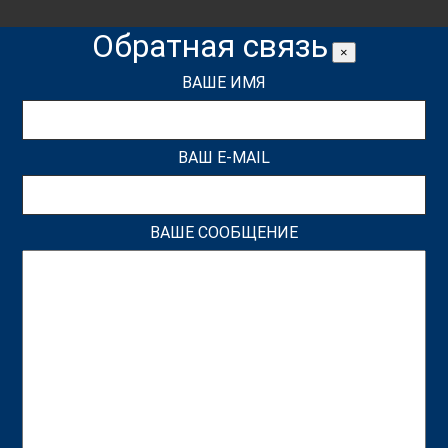
Обратная связь
×
ВАШЕ ИМЯ
ВАШ E-MAIL
ВАШЕ СООБЩЕНИЕ