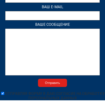
ВАШ E-MAIL
ВАШЕ СООБЩЕНИЕ
ОТПРАВЛЯЯ ФОРМУ Я ДАЮ СОГЛАСИЕ НА ОБРАБОТКУ
ПЕРСОНАЛЬНЫХ ДАННЫХ