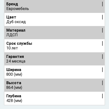
Бренд
Евромебель
Цвет
Дуб оксид
Материал
ЛДСП
Срок службы
10 лет
Гарантия
24 месяца
Ширина
800 (мм)
Высота
864 (мм)
Глубина
428 (мм)