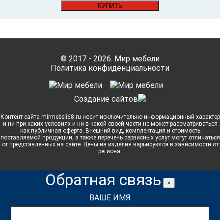
КУПИТЬ
© 2017 - 2026. Мир мебели
Политика конфиденциальности
Cоздание сайтов
Контент сайта mirmebeli68.ru носит исключительно информационный характер
и ни при каких условиях и ни в какой своей части не может рассматриваться
как публичная оферта. Внешний вид, комплектация и стоимость
поставляемой продукции, а также перечень сервисных услуг могут отличаться
от представленных на сайте. Цены на изделия варьируются в зависимости от
региона.
Обратная связь
×
ВАШЕ ИМЯ