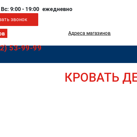
 Вс: 9:00 - 19:00
ежедневно
зать звонок
Адреса магазинов
52) 53-99-99
КРОВАТЬ Д