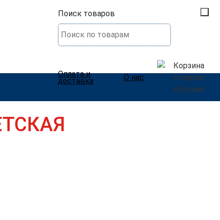
Поиск товаров
Оплата и
О нас
доставка
Корзина
ЕТСКАЯ