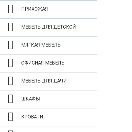
ПРИХОЖАЯ
МЕБЕЛЬ ДЛЯ ДЕТСКОЙ
МЯГКАЯ МЕБЕЛЬ
ОФИСНАЯ МЕБЕЛЬ
МЕБЕЛЬ ДЛЯ ДАЧИ
ШКАФЫ
КРОВАТИ