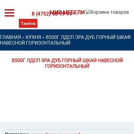
МИР МЕБЕЛИ
8 (4752) 53-99-99
ГЛАВНАЯ
»
КУХНЯ
»
В500Г ЛДСП ЭРА ДУБ ГОРНЫЙ ШКАФ
НАВЕСНОЙ ГОРИЗОНТАЛЬНЫЙ
В500Г ЛДСП ЭРА ДУБ ГОРНЫЙ ШКАФ НАВЕСНОЙ
ГОРИЗОНТАЛЬНЫЙ