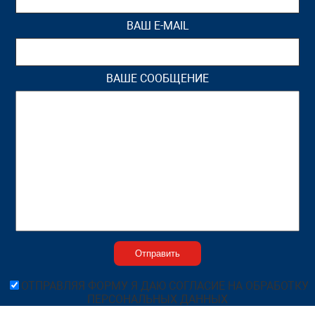
ВАШ E-MAIL
ВАШЕ СООБЩЕНИЕ
ОТПРАВЛЯЯ ФОРМУ Я ДАЮ СОГЛАСИЕ НА ОБРАБОТКУ
ПЕРСОНАЛЬНЫХ ДАННЫХ