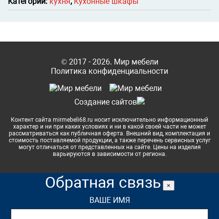
Категории:
кухня
,
Кухонные шкафы
© 2017 - 2026. Мир мебели
Политика конфиденциальности
Cоздание сайтов
Контент сайта mirmebeli68.ru носит исключительно информационный
характер и ни при каких условиях и ни в какой своей части не может
рассматриваться как публичная оферта. Внешний вид, комплектация и
стоимость поставляемой продукции, а также перечень сервисных услуг
могут отличаться от представленных на сайте. Цены на изделия
варьируются в зависимости от региона.
Обратная связь
×
ВАШЕ ИМЯ