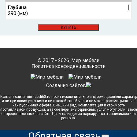
Глубина
290 (мм)
КУПИТЬ
© 2017 - 2026. Мир мебели
Политика конфиденциальности
Cоздание сайтов
Контент сайта mirmebeli68.ru носит исключительно информационный характер
и ни при каких условиях и ни в какой своей части не может рассматриваться
как публичная оферта. Внешний вид, комплектация и стоимость
поставляемой продукции, а также перечень сервисных услуг могут отличаться
от представленных на сайте. Цены на изделия варьируются в зависимости от
региона.
Обратная связь