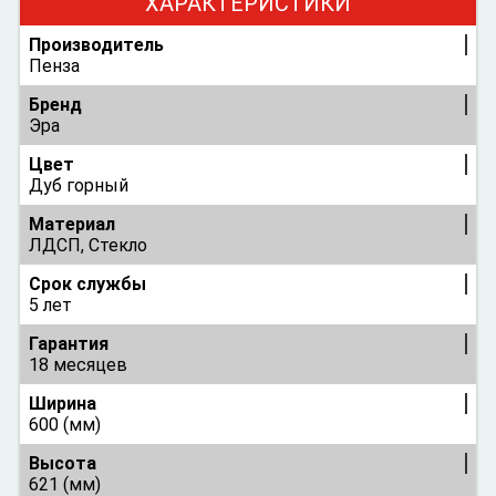
ХАРАКТЕРИСТИКИ
Производитель
Пенза
Бренд
Эра
Цвет
Дуб горный
Материал
ЛДСП, Стекло
Срок службы
5 лет
Гарантия
18 месяцев
Ширина
600 (мм)
Высота
621 (мм)