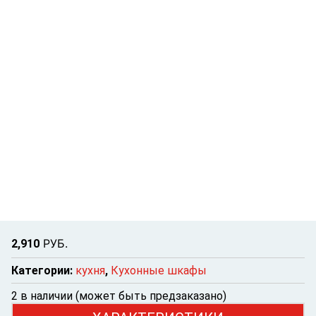
Р
УБ.
2,910
Категории:
кухня
,
Кухонные шкафы
2 в наличии (может быть предзаказано)