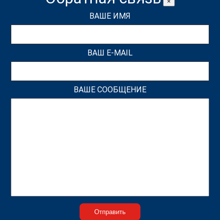
×
ВАШЕ ИМЯ
ВАШ E-MAIL
ВАШЕ СООБЩЕНИЕ