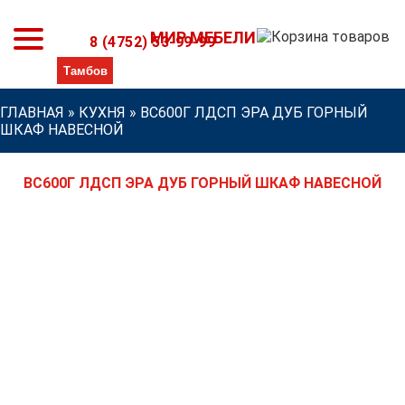
МИР МЕБЕЛИ
8 (4752) 53-99-99
ГЛАВНАЯ
»
КУХНЯ
»
ВС600Г ЛДСП ЭРА ДУБ ГОРНЫЙ
ШКАФ НАВЕСНОЙ
ВС600Г ЛДСП ЭРА ДУБ ГОРНЫЙ ШКАФ НАВЕСНОЙ