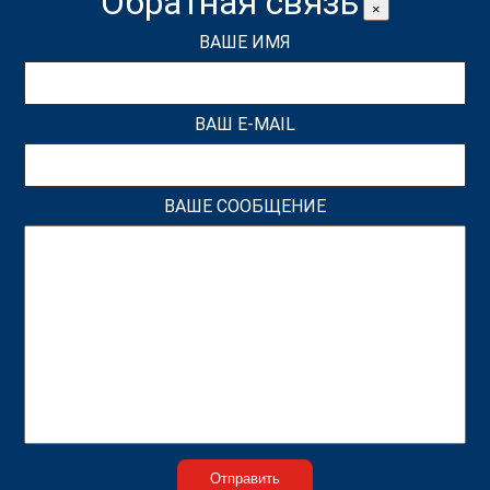
Обратная связь
×
ВАШЕ ИМЯ
ВАШ E-MAIL
ВАШЕ СООБЩЕНИЕ