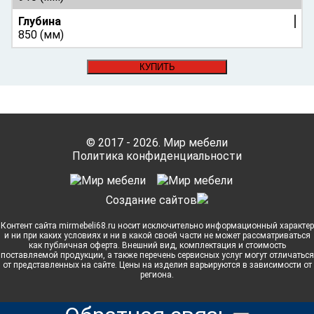
Глубина
850 (мм)
КУПИТЬ
© 2017 - 2026. Мир мебели
Политика конфиденциальности
Cоздание сайтов
Контент сайта mirmebeli68.ru носит исключительно информационный характер
и ни при каких условиях и ни в какой своей части не может рассматриваться
как публичная оферта. Внешний вид, комплектация и стоимость
поставляемой продукции, а также перечень сервисных услуг могут отличаться
от представленных на сайте. Цены на изделия варьируются в зависимости от
региона.