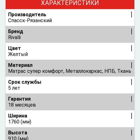
ХАРАКТЕРИСТИКИ
Производитель
Спасск-Рязанский
Бренд
Rivalli
Цвет
Желтый
Материал
Матрас супер комфорт, Металлокаркас, НПБ, Ткань
Срок службы
5 лет
Гарантия
18 месяцев
Ширина
1760 (мм)
Высота
910 (мм)