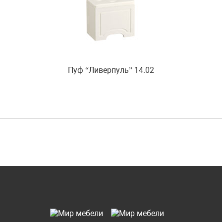
Пуф “Ливерпуль” 14.02