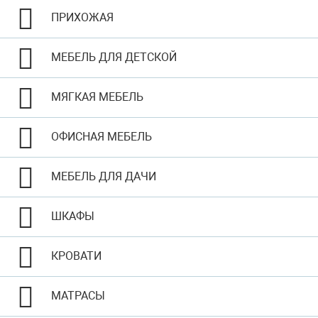
ПРИХОЖАЯ
МЕБЕЛЬ ДЛЯ ДЕТСКОЙ
МЯГКАЯ МЕБЕЛЬ
ОФИСНАЯ МЕБЕЛЬ
МЕБЕЛЬ ДЛЯ ДАЧИ
ШКАФЫ
КРОВАТИ
МАТРАСЫ