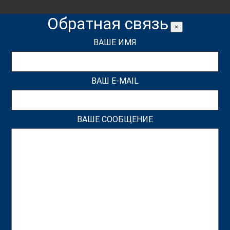
Обратная связь
×
ВАШЕ ИМЯ
ВАШ E-MAIL
ВАШЕ СООБЩЕНИЕ