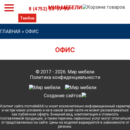
МИР МЕБЕЛИ
8 (4752) 53-99-99
ГЛАВНАЯ
»
ОФИС
ОФИС
© 2017 - 2026. Мир мебели
Политика конфиденциальности
Cоздание сайтов
Контент сайта mirmebeli68.ru носит исключительно информационный характер
и ни при каких условиях и ни в какой своей части не может рассматриваться
как публичная оферта. Внешний вид, комплектация и стоимость
поставляемой продукции, а также перечень сервисных услуг могут отличаться
от представленных на сайте. Цены на изделия варьируются в зависимости от
региона.