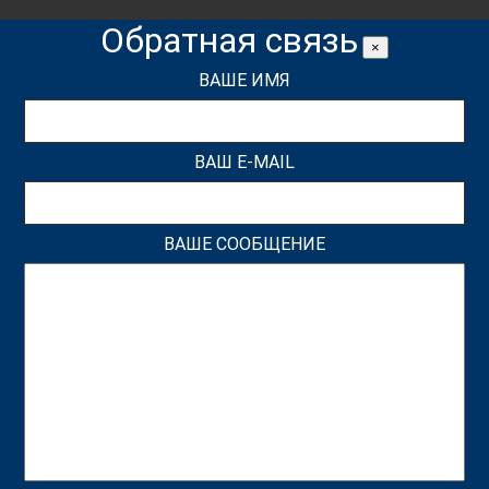
Обратная связь
×
ВАШЕ ИМЯ
ВАШ E-MAIL
ВАШЕ СООБЩЕНИЕ