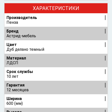
ХАРАКТЕРИСТИКИ
Производитель
Пенза
Бренд
Астрид-мебель
Цвет
Дуб делано темный
Материал
ЛДСП
Срок службы
10 лет
Гарантия
12 месяцев
Ширина
600 (мм)