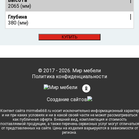
Высота
2065 (мм)
Глубина
380 (мм)
КУПИТЬ
© 2017 - 2026. Мир мебели
Политика конфиденциальности
Cоздание сайтов
Контент сайта mirmebeli68.ru носит исключительно информационный характер
и ни при каких условиях и ни в какой своей части не может рассматриваться
как публичная оферта. Внешний вид, комплектация и стоимость
поставляемой продукции, а также перечень сервисных услуг могут отличаться
от представленных на сайте. Цены на изделия варьируются в зависимости от
региона.