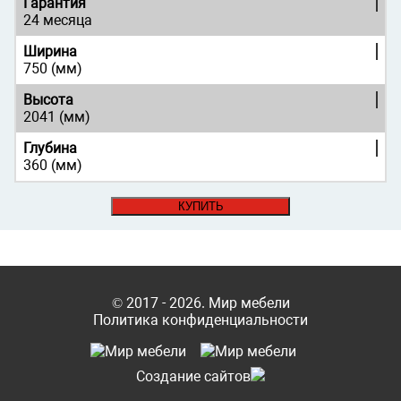
Гарантия
24 месяца
Ширина
750 (мм)
Высота
2041 (мм)
Глубина
360 (мм)
КУПИТЬ
© 2017 - 2026. Мир мебели
Политика конфиденциальности
Cоздание сайтов