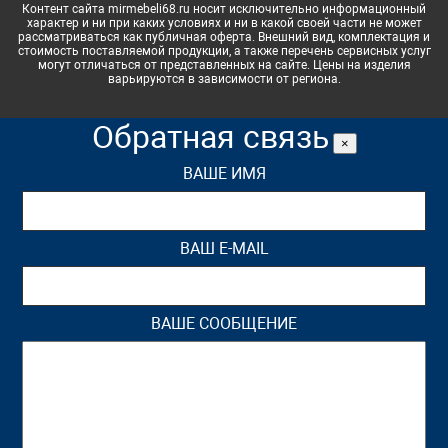
Контент сайта mirmebeli68.ru носит исключительно информационный
характер и ни при каких условиях и ни в какой своей части не может
рассматриваться как публичная оферта. Внешний вид, комплектация и
стоимость поставляемой продукции, а также перечень сервисных услуг
могут отличаться от представленных на сайте. Цены на изделия
варьируются в зависимости от региона.
Обратная связь
×
ВАШЕ ИМЯ
ВАШ E-MAIL
ВАШЕ СООБЩЕНИЕ