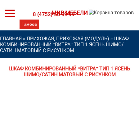
МИР МЕБЕЛИ
8 (4752) 53-99-99
ГЛАВНАЯ
»
ПРИХОЖАЯ, ПРИХОЖАЯ (МОДУЛЬ)
»
ШКАФ
КОМБИНИРОВАННЫЙ “ВИТРА” ТИП 1 ЯСЕНЬ ШИМО/
САТИН МАТОВЫЙ С РИСУНКОМ
ШКАФ КОМБИНИРОВАННЫЙ “ВИТРА” ТИП 1 ЯСЕНЬ
ШИМО/САТИН МАТОВЫЙ С РИСУНКОМ