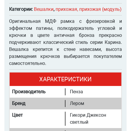
Категории:
Вешалки
,
прихожая, прихожая (модуль)
Оригинальная МДФ рамка с фрезеровкой и
эффектом патины, полкодержатель угловой и
крючки в цвете античная бронза прекрасно
подчеркивают классический стиль серии Карина.
Вешалка крепится к стене навесами, высота
размещения крючков выбирается покупателем
самостоятельно.
ХАРАКТЕРИСТИКИ
Производитель
Пенза
Бренд
Лером
Цвет
Гикори Джексон
светлый