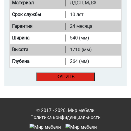
Материал
ЛДСП, МДФ
Срок службы
10 лет
Гарантия
24 месяца
Ширина
540 (мм)
Высота
1710 (мм)
Глубина
264 (мм)
КУПИТЬ
© 2017 - 2026. Мир мебели
Политика конфиденциальности