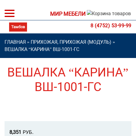
МИР МЕБЕЛИ
8 (4752) 53-99-99
ГЛАВНАЯ
»
ПРИХОЖАЯ, ПРИХОЖАЯ (МОДУЛЬ)
»
ВЕШАЛКА “КАРИНА” ВШ-1001-ГС
ВЕШАЛКА “КАРИНА”
ВШ-1001-ГС
Р
УБ.
8,351