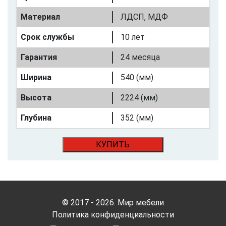
Материал
ЛДСП, МДФ
Срок службы
10 лет
Гарантия
24 месяца
Ширина
540 (мм)
Высота
2224 (мм)
Глубина
352 (мм)
КУПИТЬ
© 2017 - 2026. Мир мебели
Политика конфиденциальности