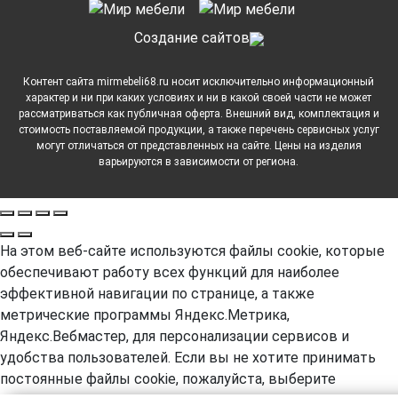
Cоздание сайтов
Контент сайта mirmebeli68.ru носит исключительно информационный
характер и ни при каких условиях и ни в какой своей части не может
рассматриваться как публичная оферта. Внешний вид, комплектация и
стоимость поставляемой продукции, а также перечень сервисных услуг
могут отличаться от представленных на сайте. Цены на изделия
варьируются в зависимости от региона.
На этом веб-сайте используются файлы cookie, которые
обеспечивают работу всех функций для наиболее
эффективной навигации по странице, а также
метрические программы Яндекс.Метрика,
Яндекс.Вебмастер, для персонализации сервисов и
удобства пользователей. Если вы не хотите принимать
постоянные файлы cookie, пожалуйста, выберите