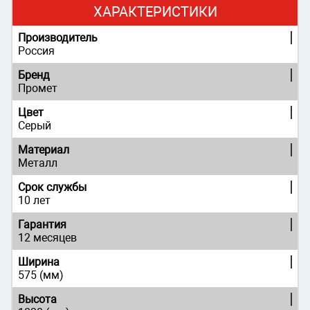
ХАРАКТЕРИСТИКИ
Производитель
Россия
Бренд
Промет
Цвет
Серый
Материал
Металл
Срок службы
10 лет
Гарантия
12 месяцев
Ширина
575 (мм)
Высота