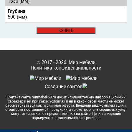
1830 (мм)
Глубина
500 (мм)
КУПИТЬ
© 2017 - 2026. Мир мебели
Политика конфиденциальности
Cоздание сайтов
Контент сайта mirmebeli68.ru носит исключительно информационный
характер и ни при каких условиях и ни в какой своей части не может
рассматриваться как публичная оферта. Внешний вид, комплектация и
стоимость поставляемой продукции, а также перечень сервисных услуг
могут отличаться от представленных на сайте. Цены на изделия
варьируются в зависимости от региона.