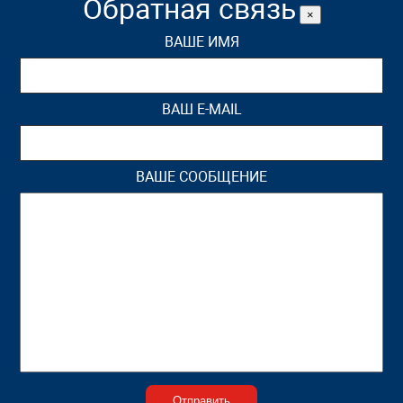
Обратная связь
×
ВАШЕ ИМЯ
ВАШ E-MAIL
ВАШЕ СООБЩЕНИЕ