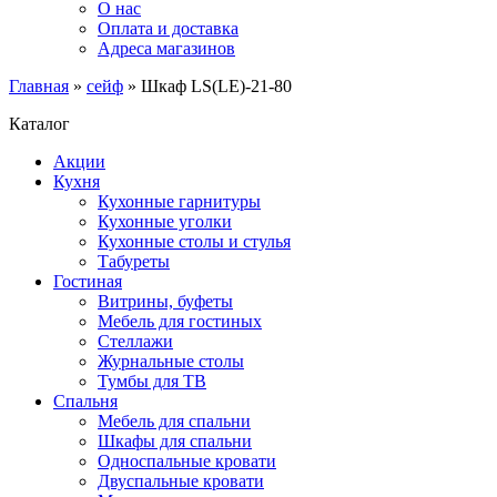
О нас
Оплата и доставка
Адреса магазинов
Главная
»
сейф
»
Шкаф LS(LE)-21-80
Каталог
Акции
Кухня
Кухонные гарнитуры
Кухонные уголки
Кухонные столы и стулья
Табуреты
Гостиная
Витрины, буфеты
Мебель для гостиных
Стеллажи
Журнальные столы
Тумбы для ТВ
Спальня
Мебель для спальни
Шкафы для спальни
Односпальные кровати
Двуспальные кровати