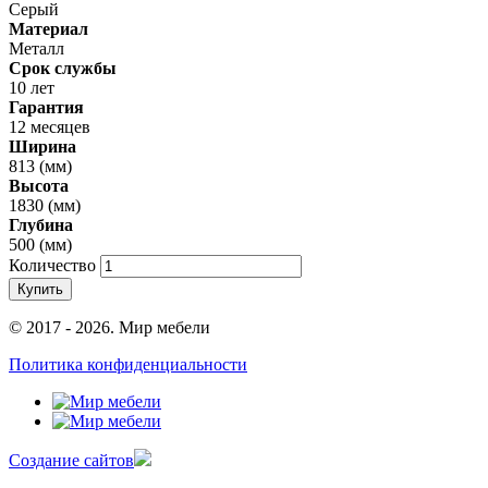
Серый
Материал
Металл
Срок службы
10 лет
Гарантия
12 месяцев
Ширина
813 (мм)
Высота
1830 (мм)
Глубина
500 (мм)
Количество
Купить
© 2017 - 2026. Мир мебели
Политика конфиденциальности
Cоздание сайтов