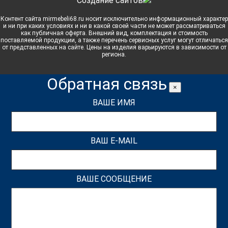
Cоздание сайтов
Контент сайта mirmebeli68.ru носит исключительно информационный характер
и ни при каких условиях и ни в какой своей части не может рассматриваться
как публичная оферта. Внешний вид, комплектация и стоимость
поставляемой продукции, а также перечень сервисных услуг могут отличаться
от представленных на сайте. Цены на изделия варьируются в зависимости от
региона.
Обратная связь
×
ВАШЕ ИМЯ
ВАШ E-MAIL
ВАШЕ СООБЩЕНИЕ