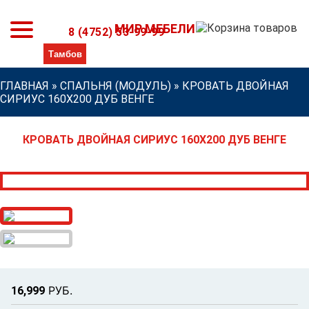
МИР МЕБЕЛИ
8 (4752) 53-99-99
ГЛАВНАЯ
»
СПАЛЬНЯ (МОДУЛЬ)
»
КРОВАТЬ ДВОЙНАЯ
СИРИУС 160Х200 ДУБ ВЕНГЕ
КРОВАТЬ ДВОЙНАЯ СИРИУС 160Х200 ДУБ ВЕНГЕ
Р
УБ.
16,999