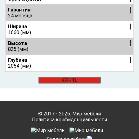
Гарантия
24 месяца
Ширина
1660 (мм)
Высота
825 (мм)
Глубина
2054 (мм)
КУПИТЬ
© 2017 - 2026. Мир мебели
Политика конфиденциальности