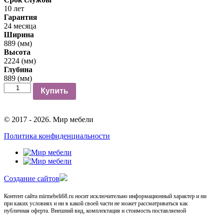
10 лет
Гарантия
24 месяца
Ширина
889 (мм)
Высота
2224 (мм)
Глубина
889 (мм)
Количество
Купить
© 2017 - 2026. Мир мебели
Политика конфиденциальности
Cоздание сайтов
Контент сайта mirmebeli68.ru носит исключительно информационный характер и ни
при каких условиях и ни в какой своей части не может рассматриваться как
публичная оферта. Внешний вид, комплектация и стоимость поставляемой