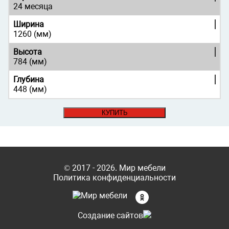
24 месяца
Ширина
1260 (мм)
Высота
784 (мм)
Глубина
448 (мм)
КУПИТЬ
© 2017 - 2026. Мир мебели
Политика конфиденциальности
Cоздание сайтов