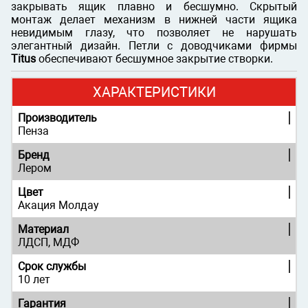
закрывать ящик плавно и бесшумно. Скрытый
монтаж делает механизм в нижней части ящика
невидимым глазу, что позволяет не нарушать
элегантный дизайн. Петли с доводчиками фирмы
Titus
обеспечивают бесшумное закрытие створки.
ХАРАКТЕРИСТИКИ
Производитель
Пенза
Бренд
Лером
Цвет
Акация Молдау
Материал
ЛДСП, МДФ
Срок службы
10 лет
Гарантия