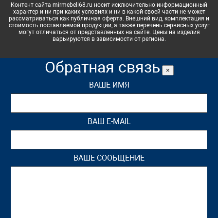
Контент сайта mirmebeli68.ru носит исключительно информационный
характер и ни при каких условиях и ни в какой своей части не может
рассматриваться как публичная оферта. Внешний вид, комплектация и
стоимость поставляемой продукции, а также перечень сервисных услуг
могут отличаться от представленных на сайте. Цены на изделия
варьируются в зависимости от региона.
Обратная связь
×
ВАШЕ ИМЯ
ВАШ E-MAIL
ВАШЕ СООБЩЕНИЕ