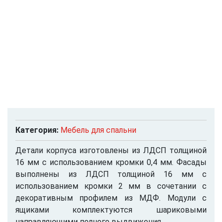
Категория:
Мебель для спальни
Детали корпуса изготовлены из ЛДСП толщиной
16 мм с использованием кромки 0,4 мм. Фасады
выполнены из ЛДСП толщиной 16 мм с
использованием кромки 2 мм в сочетании с
декоративным профилем из МДФ. Модули с
ящиками комплектуются шариковыми
направляющими полного выдвижения.