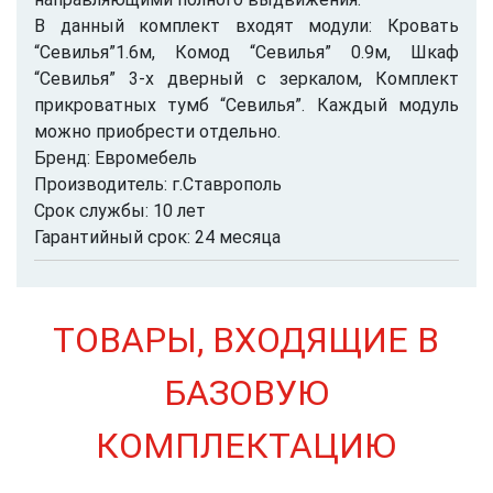
В данный комплект входят модули: Кровать
“Севилья”1.6м, Комод “Севилья” 0.9м, Шкаф
“Севилья” 3-х дверный с зеркалом, Комплект
прикроватных тумб “Севилья”. Каждый модуль
можно приобрести отдельно.
Бренд: Евромебель
Производитель: г.Ставрополь
Срок службы: 10 лет
Гарантийный срок: 24 месяца
ТОВАРЫ, ВХОДЯЩИЕ В
БАЗОВУЮ
КОМПЛЕКТАЦИЮ