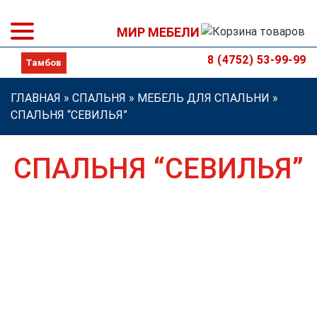
МИР МЕБЕЛИ
8 (4752) 53-99-99
ГЛАВНАЯ
»
СПАЛЬНЯ
»
МЕБЕЛЬ ДЛЯ СПАЛЬНИ
»
СПАЛЬНЯ “СЕВИЛЬЯ”
СПАЛЬНЯ “СЕВИЛЬЯ”