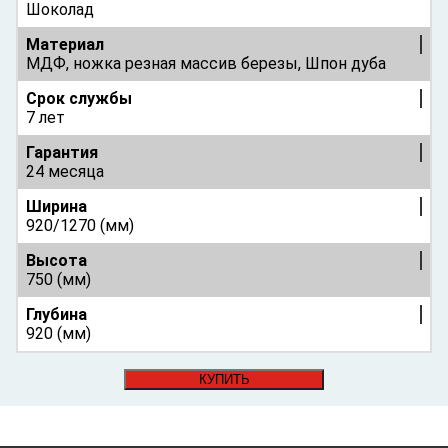
Шоколад
Материал
МДФ, ножка резная массив березы, Шпон дуба
Срок службы
7 лет
Гарантия
24 месяца
Ширина
920/1270 (мм)
Высота
750 (мм)
Глубина
920 (мм)
КУПИТЬ