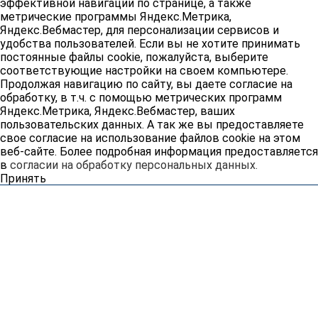
эффективной навигации по странице, а также
метрические программы Яндекс.Метрика,
Яндекс.Вебмастер, для персонализации сервисов и
удобства пользователей. Если вы не хотите принимать
постоянные файлы cookie, пожалуйста, выберите
соответствующие настройки на своем компьютере.
Продолжая навигацию по сайту, вы даете согласие на
обработку, в т.ч. с помощью метрических программ
Яндекс.Метрика, Яндекс.Вебмастер, ваших
пользовательских данных. А так же вы предоставляете
свое согласие на использование файлов cookie на этом
веб-сайте. Более подробная информация предоставляется
в
согласии на обработку персональных данных.
Принять