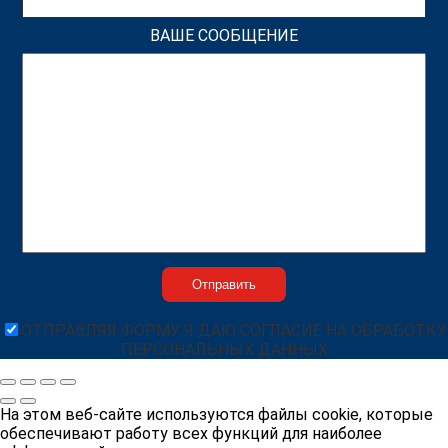
ВАШЕ СООБЩЕНИЕ
ОТПРАВЛЯЯ ФОРМУ Я ДАЮ СОГЛАСИЕ НА ОБРАБОТКУ
ПЕРСОНАЛЬНЫХ ДАННЫХ
На этом веб-сайте используются файлы cookie, которые
обеспечивают работу всех функций для наиболее