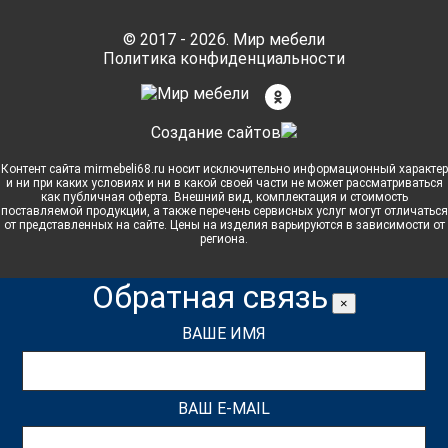
© 2017 - 2026. Мир мебели
Политика конфиденциальности
Cоздание сайтов
Контент сайта mirmebeli68.ru носит исключительно информационный характер
и ни при каких условиях и ни в какой своей части не может рассматриваться
как публичная оферта. Внешний вид, комплектация и стоимость
поставляемой продукции, а также перечень сервисных услуг могут отличаться
от представленных на сайте. Цены на изделия варьируются в зависимости от
региона.
Обратная связь
×
ВАШЕ ИМЯ
ВАШ E-MAIL