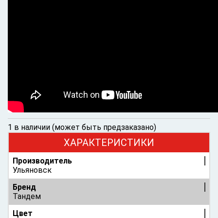
1 в наличии (может быть предзаказано)
ХАРАКТЕРИСТИКИ
Производитель
Ульяновск
Бренд
Тандем
Цвет