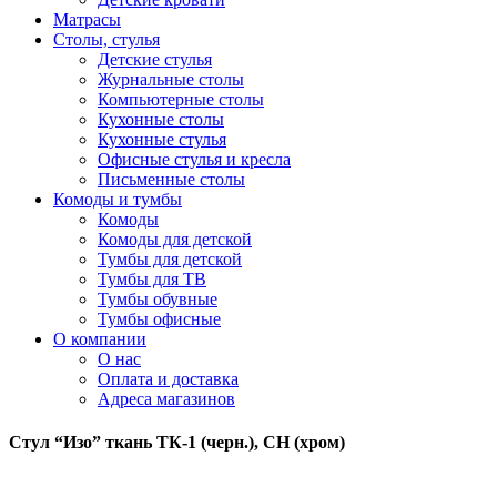
Матрасы
Столы, стулья
Детские стулья
Журнальные столы
Компьютерные столы
Кухонные столы
Кухонные стулья
Офисные стулья и кресла
Письменные столы
Комоды и тумбы
Комоды
Комоды для детской
Тумбы для детской
Тумбы для ТВ
Тумбы обувные
Тумбы офисные
О компании
О нас
Оплата и доставка
Адреса магазинов
Стул “Изо” ткань ТК-1 (черн.), СН (хром)