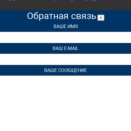
Обратная связь
×
ВАШЕ ИМЯ
ВАШ E-MAIL
ВАШЕ СООБЩЕНИЕ