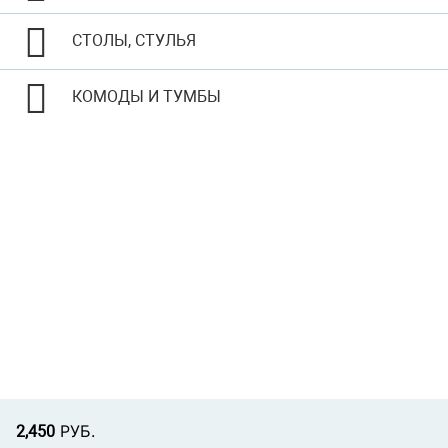
СТОЛЫ, СТУЛЬЯ
КОМОДЫ И ТУМБЫ
Р
УБ.
2,450