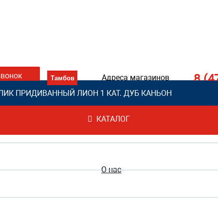
звонок
8 (4
Адреса магазинов
ЛИК ПРИДИВАННЫЙ ЛИОН 1 КАТ. ДУБ КАНЬОН
КАТАЛОГ
О нас