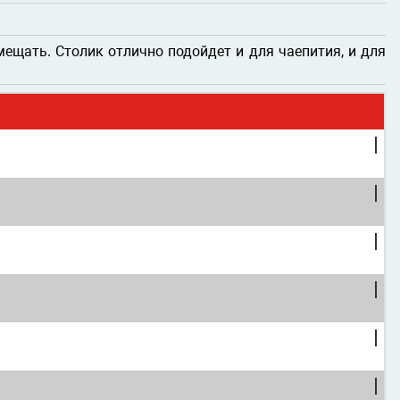
ещать. Столик отлично подойдет и для чаепития, и для