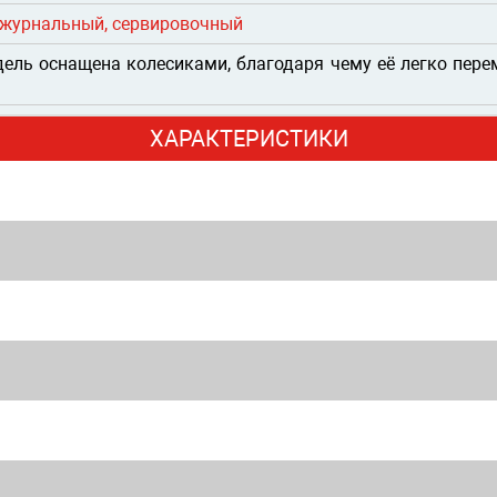
 журнальный, сервировочный
ель оснащена колесиками, благодаря чему её легко перем
ХАРАКТЕРИСТИКИ