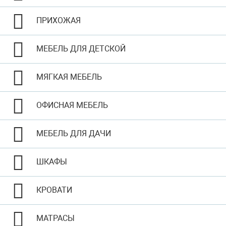
ПРИХОЖАЯ
МЕБЕЛЬ ДЛЯ ДЕТСКОЙ
МЯГКАЯ МЕБЕЛЬ
ОФИСНАЯ МЕБЕЛЬ
МЕБЕЛЬ ДЛЯ ДАЧИ
ШКАФЫ
КРОВАТИ
МАТРАСЫ