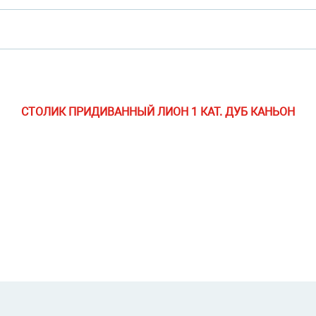
СТОЛИК ПРИДИВАННЫЙ ЛИОН 1 КАТ. ДУБ КАНЬОН