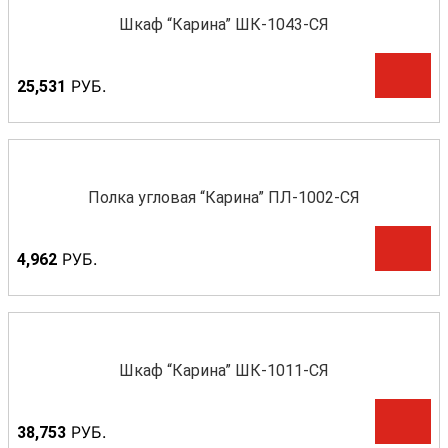
Шкаф “Карина” ШК-1043-СЯ
Р
УБ.
25,531
Полка угловая “Карина” ПЛ-1002-СЯ
Р
УБ.
4,962
Шкаф “Карина” ШК-1011-СЯ
Р
УБ.
38,753