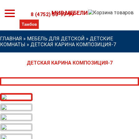
МИР МЕБЕЛИ
8 (4752) 53-99-99
ГЛАВНАЯ
»
МЕБЕЛЬ ДЛЯ ДЕТСКОЙ
»
ДЕТСКИЕ
КОМНАТЫ
»
ДЕТСКАЯ КАРИНА КОМПОЗИЦИЯ-7
ДЕТСКАЯ КАРИНА КОМПОЗИЦИЯ-7