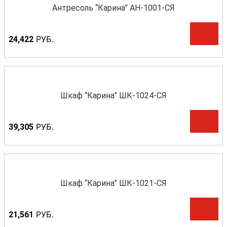
Антресоль “Карина” АН-1001-СЯ
Р
УБ.
24,422
Шкаф “Карина” ШК-1024-СЯ
Р
УБ.
39,305
Шкаф “Карина” ШК-1021-СЯ
Р
УБ.
21,561