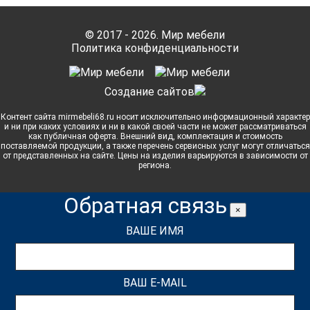
© 2017 - 2026. Мир мебели
Политика конфиденциальности
Cоздание сайтов
Контент сайта mirmebeli68.ru носит исключительно информационный характер
и ни при каких условиях и ни в какой своей части не может рассматриваться
как публичная оферта. Внешний вид, комплектация и стоимость
поставляемой продукции, а также перечень сервисных услуг могут отличаться
от представленных на сайте. Цены на изделия варьируются в зависимости от
региона.
Обратная связь
×
ВАШЕ ИМЯ
ВАШ E-MAIL