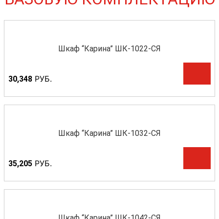
Шкаф “Карина” ШК-1022-СЯ
Р
УБ.
30,348
Шкаф “Карина” ШК-1032-СЯ
Р
УБ.
35,205
Шкаф “Карина” ШК-1042-СЯ