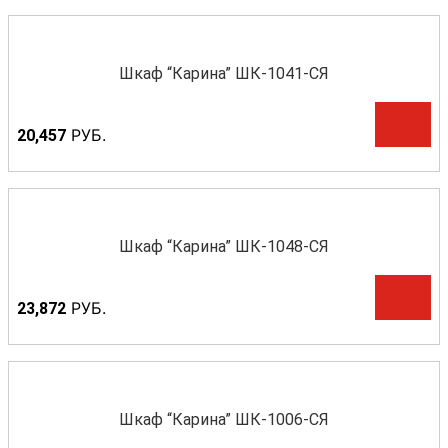
Шкаф “Карина” ШК-1041-СЯ
Р
УБ.
20,457
Шкаф “Карина” ШК-1048-СЯ
Р
УБ.
23,872
Шкаф “Карина” ШК-1006-СЯ